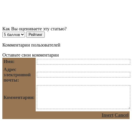
Как Вы оцениваете эту статью?
Комментарии пользователей
Оставьте свои комментарии
Имя:
Адрес
электронной
почты:
Комментарии:
Insert
Cancel