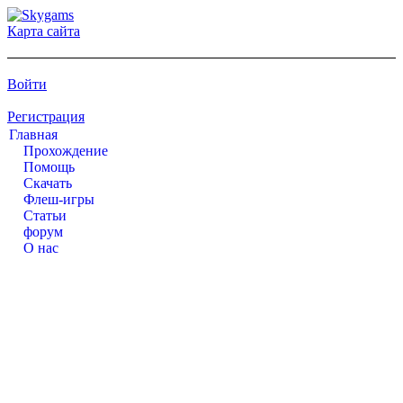
Карта сайта
Войти
Регистрация
Главная
Прохождение
Помощь
Cкачать
Флеш-игры
Статьи
форум
О нас