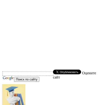
Оцените
сайт