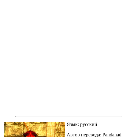
Язык: русский
Автор перевода: Pandanad