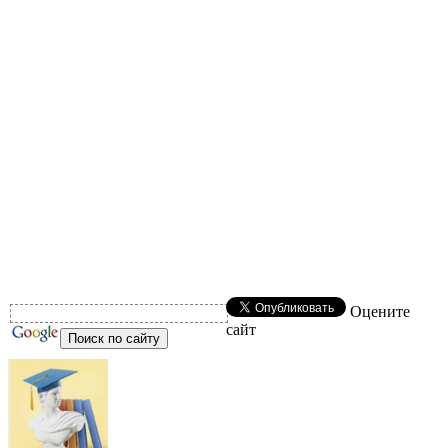
Оцените
сайт