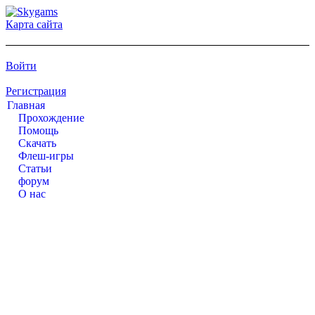
Карта сайта
Войти
Регистрация
Главная
Прохождение
Помощь
Cкачать
Флеш-игры
Статьи
форум
О нас