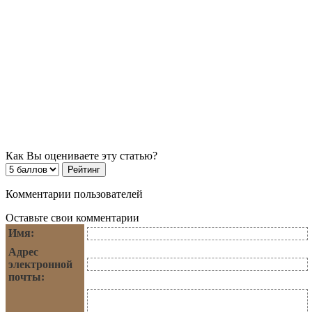
Как Вы оцениваете эту статью?
Комментарии пользователей
Оставьте свои комментарии
Имя:
Адрес
электронной
почты: