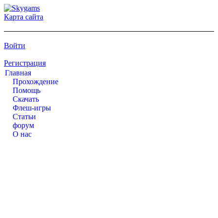
Карта сайта
Войти
Регистрация
Главная
Прохождение
Помощь
Cкачать
Флеш-игры
Статьи
форум
О нас