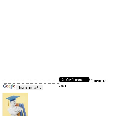
Оцените
сайт