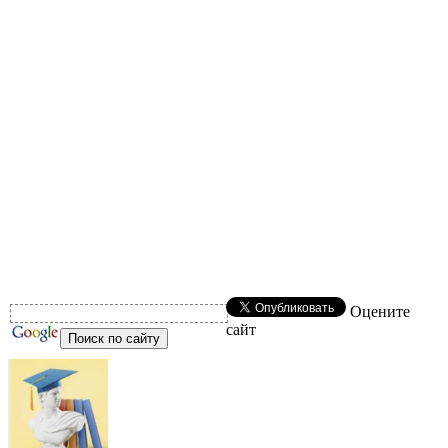
Оцените
сайт