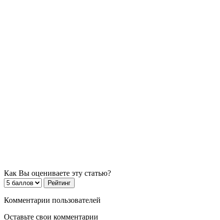
Как Вы оцениваете эту статью?
Комментарии пользователей
Оставьте свои комментарии