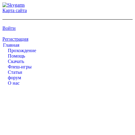
Карта сайта
Войти
Регистрация
Главная
Прохождение
Помощь
Cкачать
Флеш-игры
Статьи
форум
О нас