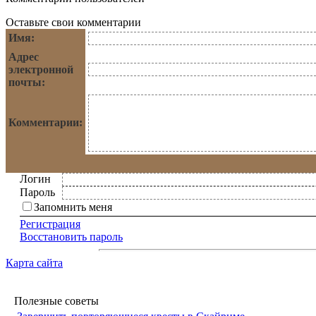
Оставьте свои комментарии
Имя:
Адрес
электронной
почты:
Комментарии:
Логин
Пароль
Запомнить меня
Регистрация
Восстановить пароль
Карта сайта
Полезные советы