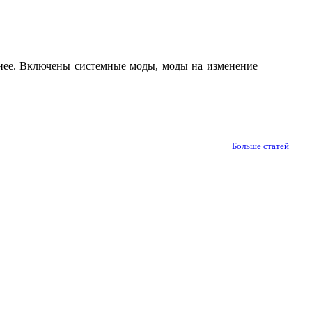
ичнее. Включены системные моды, моды на изменение
Больше статей