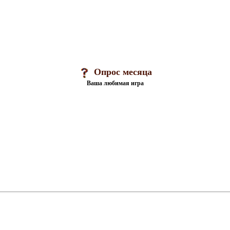
Опрос месяца
Ваша любимая игра