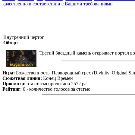
качественно в соответствии с Вашими требованиями
Внутренний чертог
Обзор:
Третий Звездный камень открывает портал во
Игра:
Божественность: Первородный грех (Divinity: Original Sin
Сюжетная линия:
Конец Времен
Просмотр:
эта статья прочитана 2572 раз
Рейтинг:
0 - количество голосов за статью