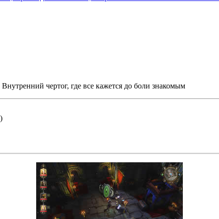
 Внутренний чертог, где все кажется до боли знакомым
)