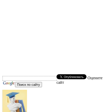
Оцените
сайт