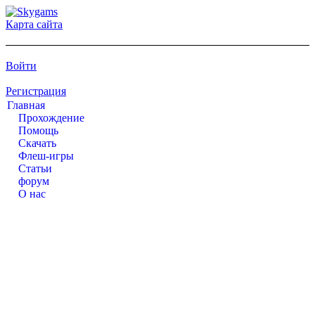
Карта сайта
Войти
Регистрация
Главная
Прохождение
Помощь
Cкачать
Флеш-игры
Статьи
форум
О нас