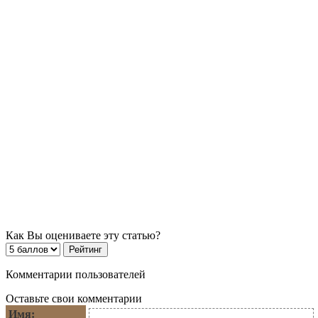
Как Вы оцениваете эту статью?
Комментарии пользователей
Оставьте свои комментарии
Имя: