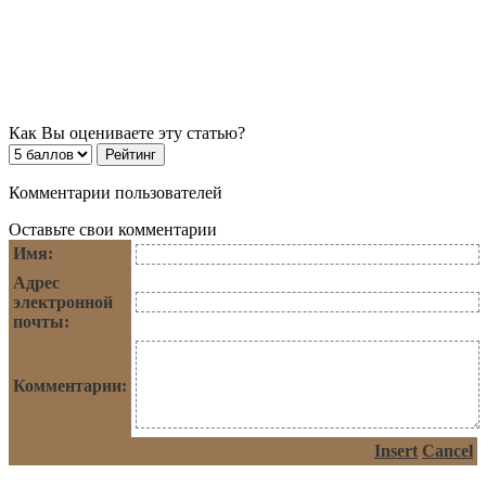
Как Вы оцениваете эту статью?
Комментарии пользователей
Оставьте свои комментарии
Имя:
Адрес
электронной
почты:
Комментарии:
Insert
Cancel