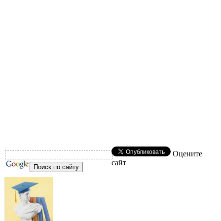
Оцените
сайт