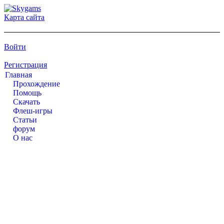
Карта сайта
Войти
Регистрация
Главная
Прохождение
Помощь
Cкачать
Флеш-игры
Статьи
форум
О нас