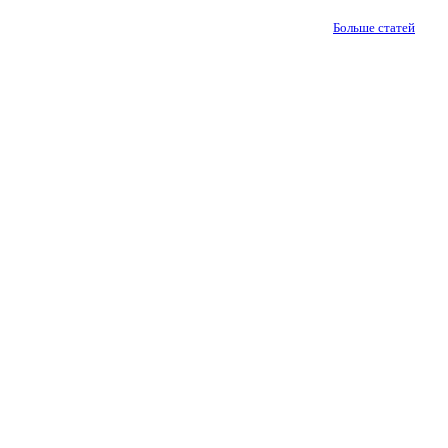
Больше статей