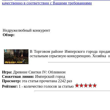
качественно в соответствии с Вашими требованиями
Недружелюбный конкурент
Обзор:
В Торговом районе Имперского города прода
остальным серьезную конкуренцию. Хозяйка од
Игра:
Древние Свитки IV: Обливион
Сюжетная линия:
Имперский город
Просмотр:
эта статья прочитана 2242 раз
Рейтинг:
1 - количество голосов за статью