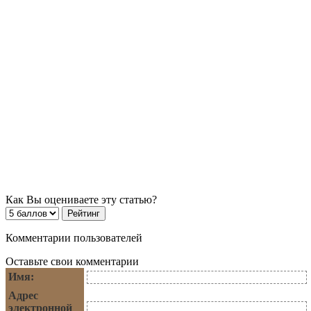
Как Вы оцениваете эту статью?
Комментарии пользователей
Оставьте свои комментарии
Имя:
Адрес
электронной