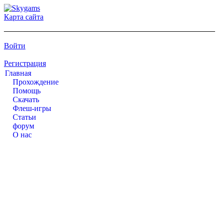
Карта сайта
Войти
Регистрация
Главная
Прохождение
Помощь
Cкачать
Флеш-игры
Статьи
форум
О нас