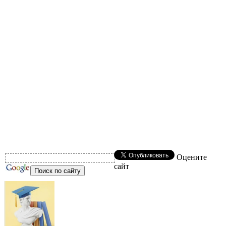
Оцените
сайт