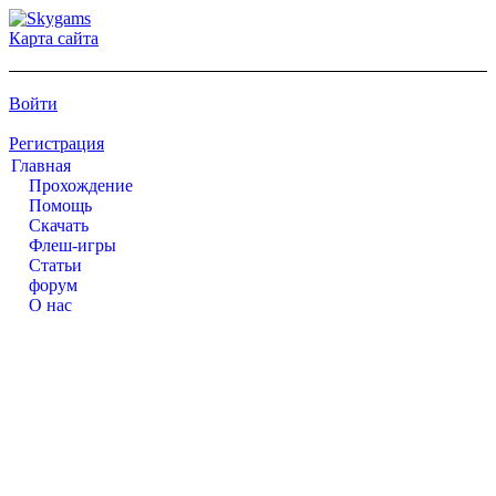
Карта сайта
Войти
Регистрация
Главная
Прохождение
Помощь
Cкачать
Флеш-игры
Статьи
форум
О нас