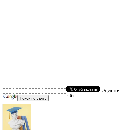
Оцените
сайт