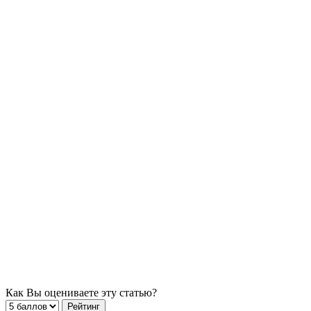
Как Вы оцениваете эту статью?