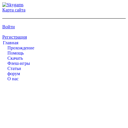
Карта сайта
Войти
Регистрация
Главная
Прохождение
Помощь
Cкачать
Флеш-игры
Статьи
форум
О нас