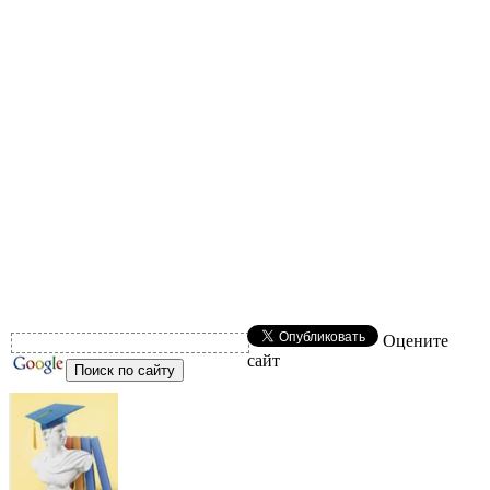
Оцените
сайт