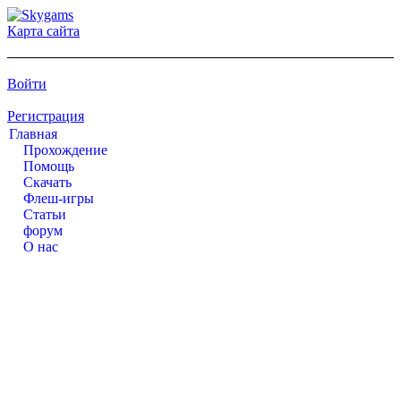
Карта сайта
Войти
Регистрация
Главная
Прохождение
Помощь
Cкачать
Флеш-игры
Статьи
форум
О нас