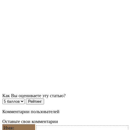
Как Вы оцениваете эту статью?
Комментарии пользователей
Оставьте свои комментарии
Имя: