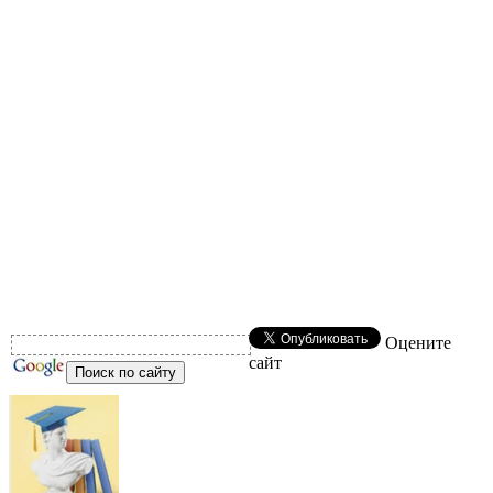
Оцените
сайт