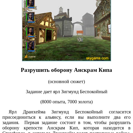
Разрушить оборону Анскрам Кипа
(основной сюжет)
Задание дает ярл Зигмунд Беспокойный
(8000 опыта, 7000 золота)
Ярл Дранхейма Зигмунд Беспокойный согласится
присоединиться к альянсу, если вы выполните два его
задания. Первая задание состоит в том, чтобы разрушить
оборону крепости Анскрам Кип, которая находится в