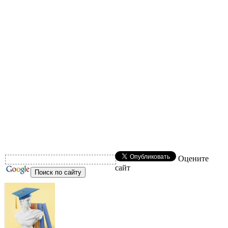
Оцените
сайт