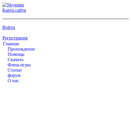
Карта сайта
Войти
Регистрация
Главная
Прохождение
Помощь
Cкачать
Флеш-игры
Статьи
форум
О нас