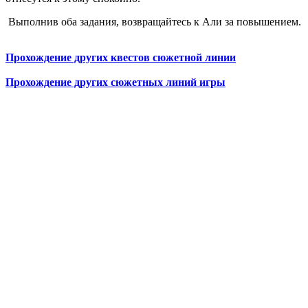
Выполнив оба задания, возвращайтесь к Али за повышением.
Прохождение других квестов сюжетной линии
Прохождение других сюжетных линий игры