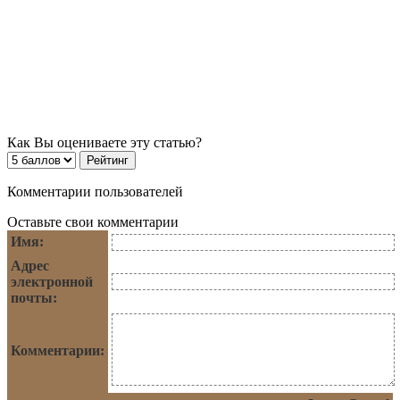
Как Вы оцениваете эту статью?
Комментарии пользователей
Оставьте свои комментарии
Имя:
Адрес
электронной
почты:
Комментарии: