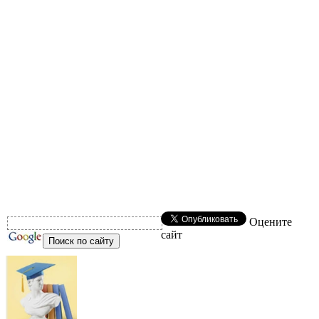
Оцените
сайт