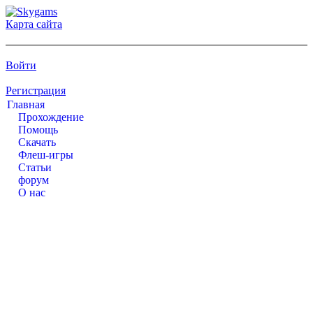
Карта сайта
Войти
Регистрация
Главная
Прохождение
Помощь
Cкачать
Флеш-игры
Статьи
форум
О нас