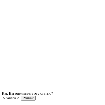
Как Вы оцениваете эту статью?