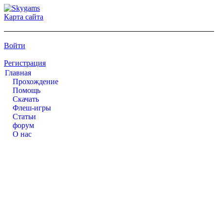
Карта сайта
Войти
Регистрация
Главная
Прохождение
Помощь
Cкачать
Флеш-игры
Статьи
форум
О нас