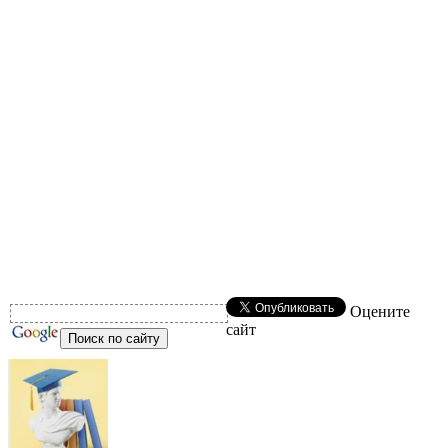
Оцените
сайт