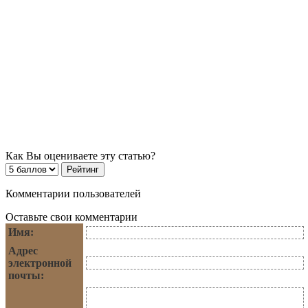
Как Вы оцениваете эту статью?
Комментарии пользователей
Оставьте свои комментарии
Имя:
Адрес
электронной
почты: