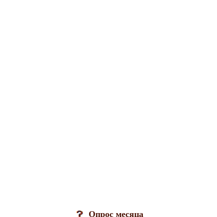
Опрос месяца