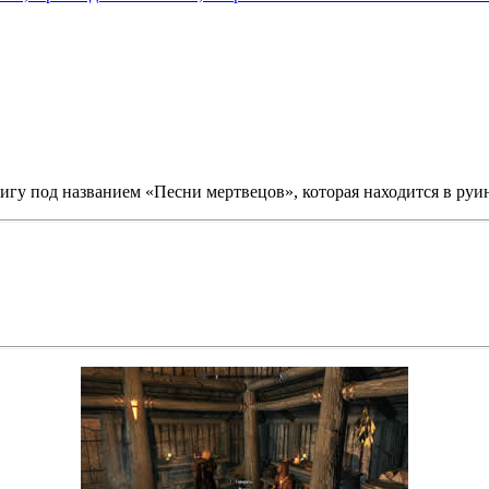
игу под названием «Песни мертвецов», которая находится в руи