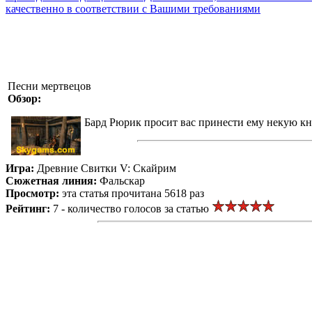
качественно в соответствии с Вашими требованиями
Песни мертвецов
Обзор:
Бард Рюрик просит вас принести ему некую кн
Игра:
Древние Свитки V: Скайрим
Сюжетная линия:
Фальскар
Просмотр:
эта статья прочитана 5618 раз
Рейтинг:
7 - количество голосов за статью