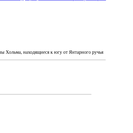
ны Хольма, находящиеся к югу от Янтарного ручья