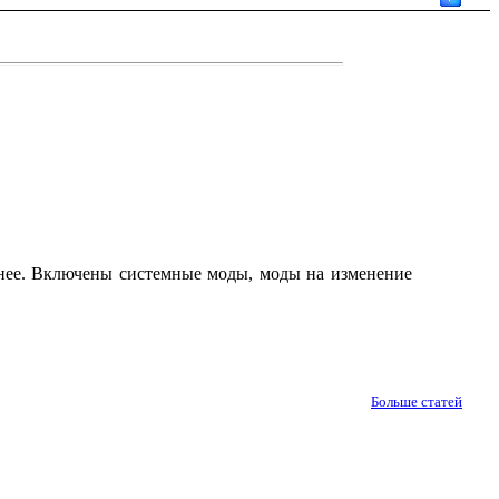
ичнее. Включены системные моды, моды на изменение
Больше статей