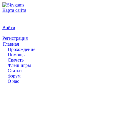
Карта сайта
Войти
Регистрация
Главная
Прохождение
Помощь
Cкачать
Флеш-игры
Статьи
форум
О нас