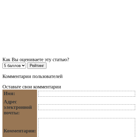
Как Вы оцениваете эту статью?
Комментарии пользователей
Оставьте свои комментарии
Имя:
Адрес
электронной
почты:
Комментарии: