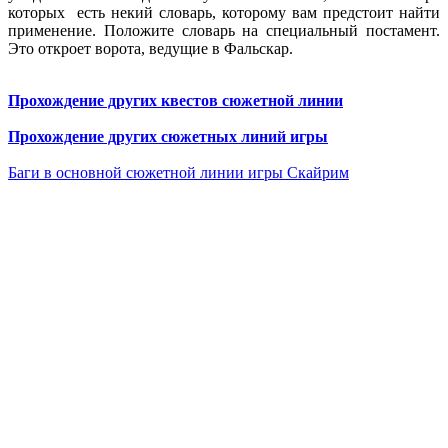
которых есть некий словарь, которому вам предстоит найти
применение. Положите словарь на специальный постамент.
Это откроет ворота, ведущие в Фальскар.
Прохождение других квестов сюжетной линии
Прохождение других сюжетных линий игры
Баги в основной сюжетной линии игры Скайрим