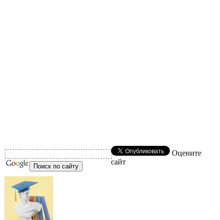
Оцените
сайт