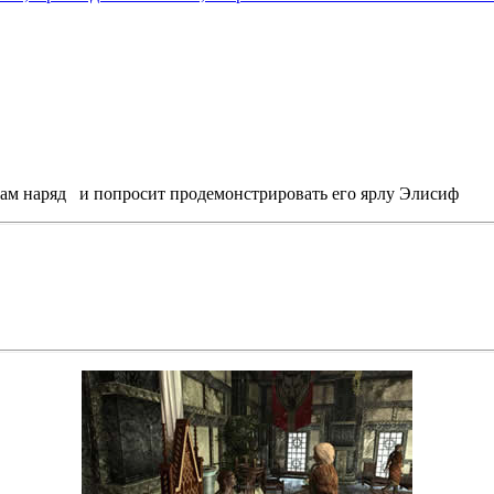
ам наряд и попросит продемонстрировать его ярлу Элисиф