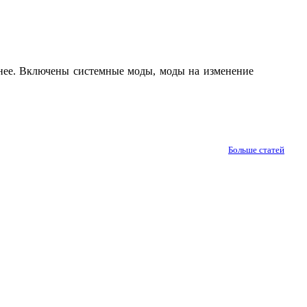
ичнее. Включены системные моды, моды на изменение
Больше статей