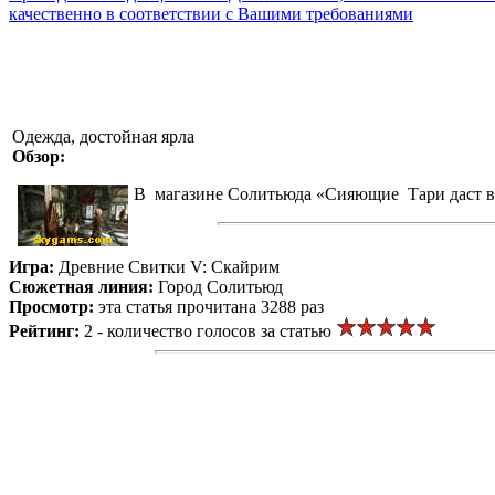
качественно в соответствии с Вашими требованиями
Одежда, достойная ярла
Обзор:
В магазине Солитьюда «Сияющие Тари даст в
Игра:
Древние Свитки V: Скайрим
Сюжетная линия:
Город Солитьюд
Просмотр:
эта статья прочитана 3288 раз
Рейтинг:
2 - количество голосов за статью