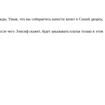
ы. Узнав, что вы собираетесь нанести визит в Синий дворец,
ле чего Элисиф скажет, будет заказывать платья только в этом