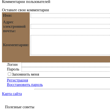
Комментарии пользователей
Оставьте свои комментарии
Имя:
Адрес
электронной
почты:
Комментарии:
Логин
Пароль
Запомнить меня
Регистрация
Восстановить пароль
Карта сайта
Полезные советы