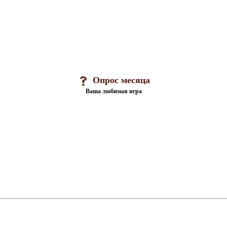
Опрос месяца
Ваша любимая игра