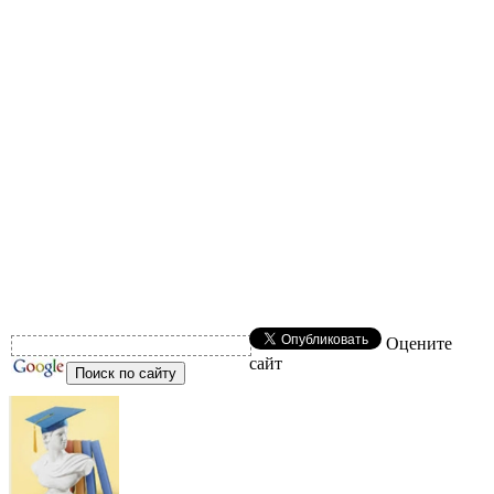
Оцените
сайт