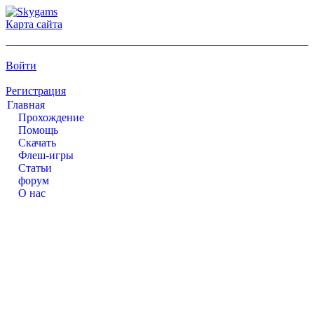
Карта сайта
Войти
Регистрация
Главная
Прохождение
Помощь
Cкачать
Флеш-игры
Статьи
форум
О нас