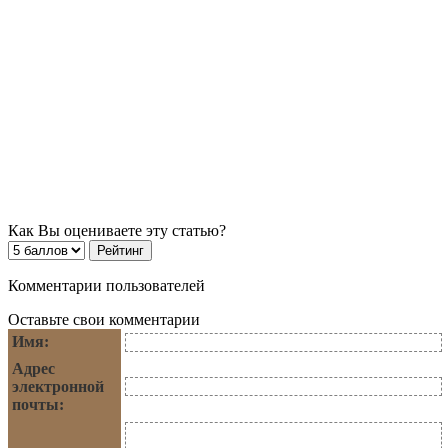
Как Вы оцениваете эту статью?
Комментарии пользователей
Оставьте свои комментарии
Имя:
Адрес
электронной
почты: