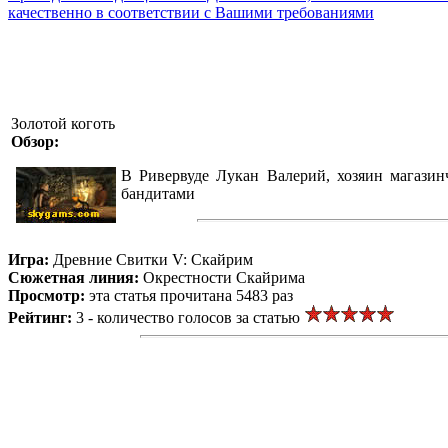
качественно в соответствии с Вашими требованиями
Золотой коготь
Обзор:
В Ривервуде Лукан Валерий, хозяин магазин
бандитами
Игра:
Древние Свитки V: Скайрим
Сюжетная линия:
Окрестности Скайрима
Просмотр:
эта статья прочитана 5483 раз
Рейтинг:
3 - количество голосов за статью