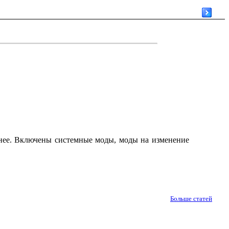
ичнее. Включены системные моды, моды на изменение
Больше статей