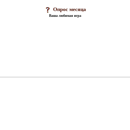
Опрос месяца
Ваша любимая игра