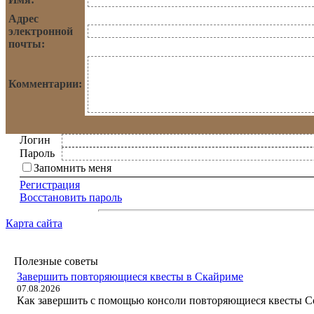
Адрес
электронной
почты:
Комментарии:
Логин
Пароль
Запомнить меня
Регистрация
Восстановить пароль
Карта сайта
Полезные советы
Завершить повторяющиеся квесты в Скайриме
07.08.2026
Как завершить с помощью консоли повторяющиеся квесты Со