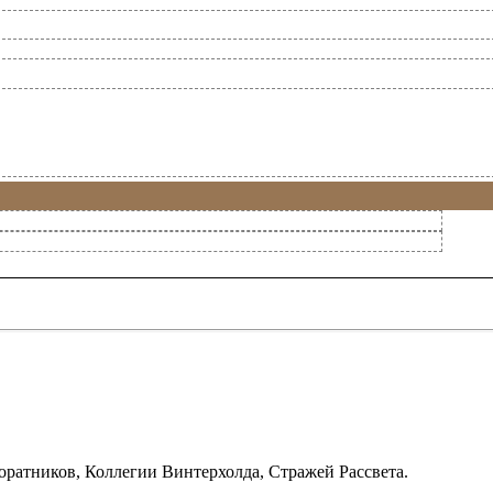
ратников, Коллегии Винтерхолда, Стражей Рассвета.