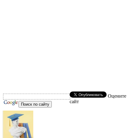
Оцените
сайт