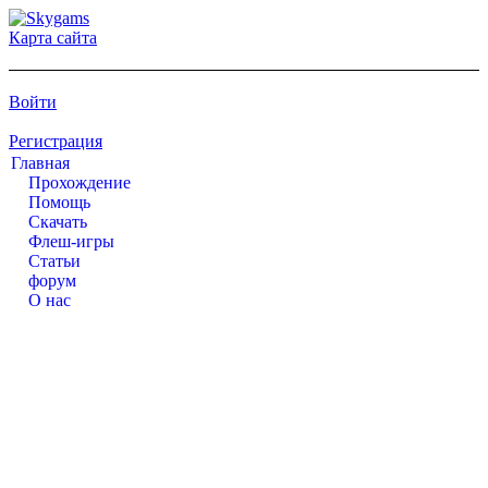
Карта сайта
Войти
Регистрация
Главная
Прохождение
Помощь
Cкачать
Флеш-игры
Статьи
форум
О нас